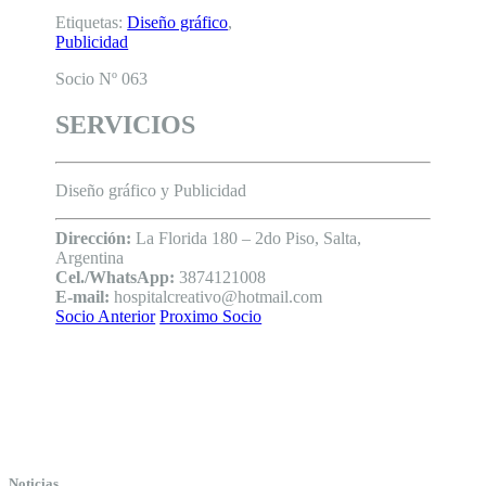
Etiquetas:
Diseño gráfico
,
Publicidad
Socio Nº 063
SERVICIOS
Diseño gráfico y Publicidad
Dirección:
La Florida 180 – 2do Piso, Salta,
Argentina
Cel./WhatsApp:
3874121008
E-mail:
hospitalcreativo@hotmail.com
Socio Anterior
Proximo Socio
Noticias